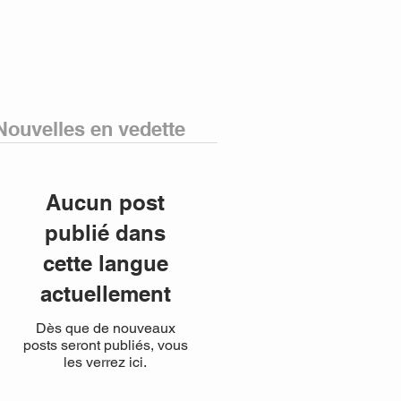
Nouvelles en vedette
Aucun post
publié dans
cette langue
actuellement
Dès que de nouveaux
posts seront publiés, vous
les verrez ici.