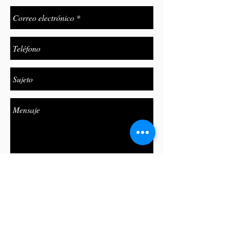
Enviar