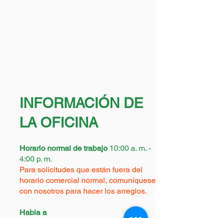
INFORMACIÓN DE
LA OFICINA
Horario normal de trabajo
10:00 a. m. -
4:00 p. m.
Para
solicitudes
que
están
fuera del
horario comercial
normal, comuníquese
con nosotros para hacer los arreglos.
Habla a